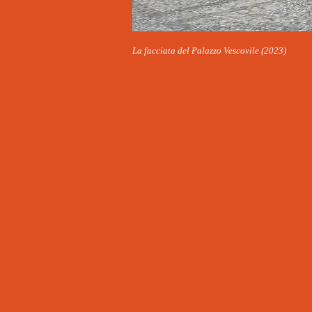
La facciata del Palazzo Vescovile (2023)