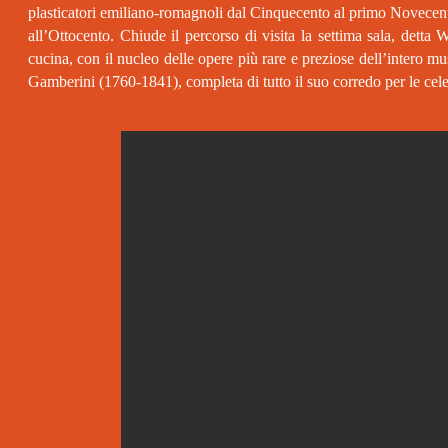
plasticatori emiliano-romagnoli dal Cinquecento al primo Novecento,
all’Ottocento. Chiude il percorso di visita la settima sala, dett
cucina, con il nucleo delle opere più rare e preziose dell’intero m
Gamberini (1760-1841), completa di tutto il suo corredo per le cele